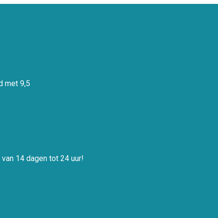
 met 9,5
 van 14 dagen tot 24 uur!