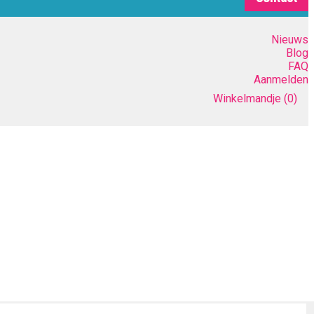
Nieuws
Blog
FAQ
Aanmelden
Winkelmandje
(0)