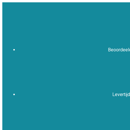
Beoordeeld
Levertijd