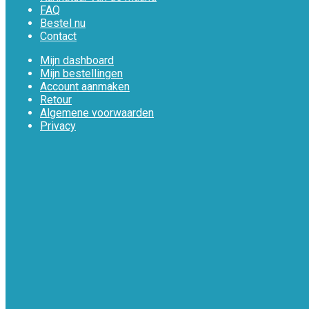
FAQ
Bestel nu
Contact
Mijn dashboard
Mijn bestellingen
Account aanmaken
Retour
Algemene voorwaarden
Privacy