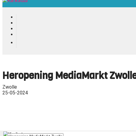
Heropening MediaMarkt Zwoll
Zwolle
25-05-2024